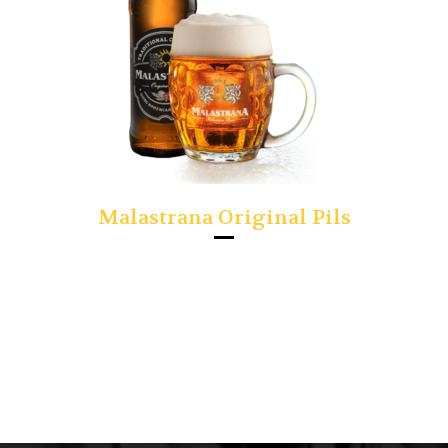
Malastrana Original Pils