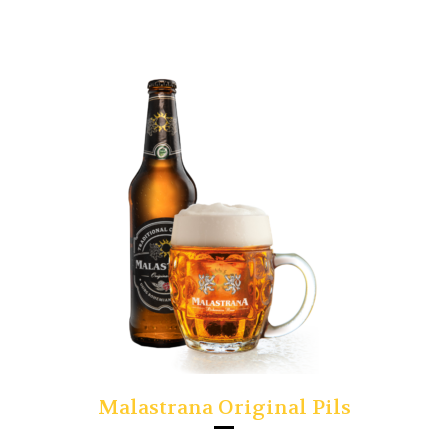
Malastrana Original Pils