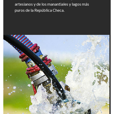
artesianos y de los manantiales y lagos más
puros de la República Checa.