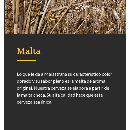
Malta
Lo que le da a Malastrana su característico color
dorado y su sabor pleno es la malta de aroma
original. Nuestra cerveza se elabora a partir de
la malta checa. Su alta calidad hace que esta
cerveza sea única.