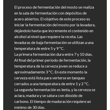
El proceso de fermentación del mosto se realiza
en la sala de fermentación con depósitos de
acero abiertos. El objetivo de este proceso es
iniciar la fermentación del mosto por la levadura,
dejándolo hasta que incremente el contenido en
alcohol al nivel que requiere la receta. Las
levaduras de baja fermentación se utilizan a una
temperatura de entre 5 y 9 ºC.
La primera fermentación dura entre 7 y 10 días.
Al final del primer período de fermentación, la
temperatura de la cerveza joven se reduce a
aproximadamente 3 ºC. En este momento la
cerveza está lista para verterse en tanques
cerrados a una temperatura de entre 1 y 2 ºC.
La segunda fermentación es lenta, y la cerveza se
aclara, madura y se satura con dióxido de
carbono. El tiempo de maduración requiere un
mínimo de 30 días.