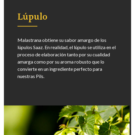
Lúpulo
Malastrana obtiene su sabor amargo de los
lúpulos Saaz. En realidad, el lúpulo se utiliza en el
proceso de elaboración tanto por su cualidad
amarga como por su aroma robusto que lo
convierte en un ingrediente perfecto para
nuestras Pils.