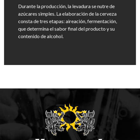
Durante la producción, la levadura se nutre de
azúcares simples. La elaboración de la cerveza
consta de tres etapas: aireación, fermentación,
que determina el sabor final del producto y su
contenido de alcohol.