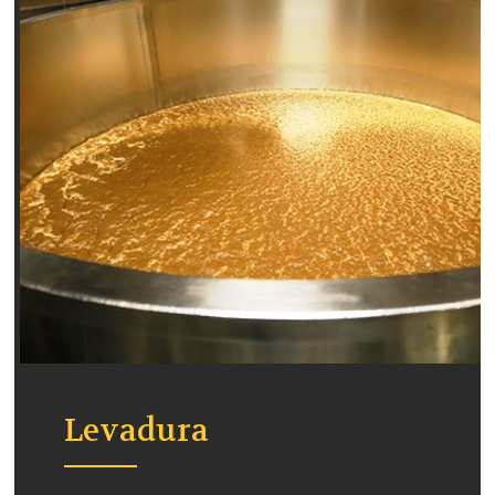
Levadura