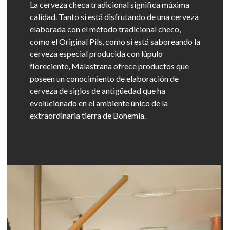
La cerveza checa tradicional significa máxima
calidad. Tanto si está disfrutando de una cerveza
elaborada con el método tradicional checo,
como el Original Pils, como si está saboreando la
cerveza especial producida con lúpulo
floreciente, Malastrana ofrece productos que
poseen un conocimiento de elaboración de
cerveza de siglos de antigüedad que ha
evolucionado en el ambiente único de la
extraordinaria tierra de Bohemia.