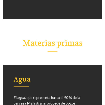
Materias primas
Agua
El agua, que representa hasta el 90 % de la
cerveza Malastrana, procede de pozos