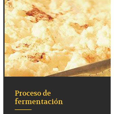
Proceso de
fermentación