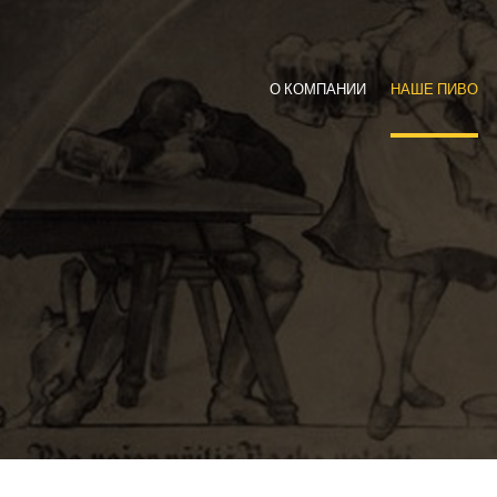
Primary
Menu
О КОМПАНИИ
НАШЕ ПИВО