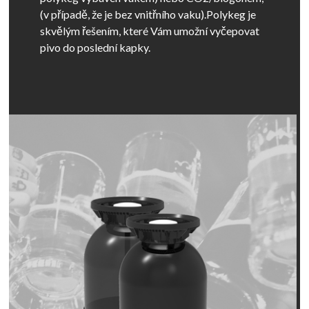
(v případě, že je bez vnitřního vaku).Polykeg je
skvělým řešením, které Vám umožní vyčepovat
pivo do poslední kapky.